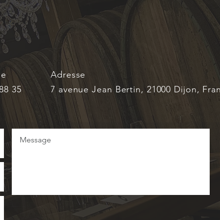
ne
Adresse
88 35
7 avenue Jean Bertin, 21000 Dijon, Fra