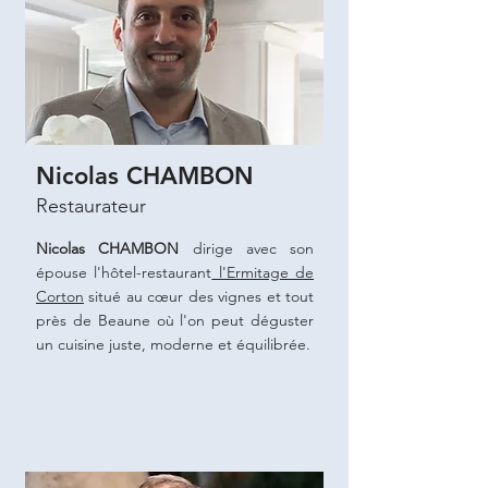
Nicolas CHAMBON
Restaurateur
Nicolas CHAMBON
dirige avec son
épouse l'hôtel-restaurant
l'Ermitage de
Corton
situé au cœur des vignes et tout
près de Beaune où l'on peut déguster
un cuisine juste, moderne et équilibrée.