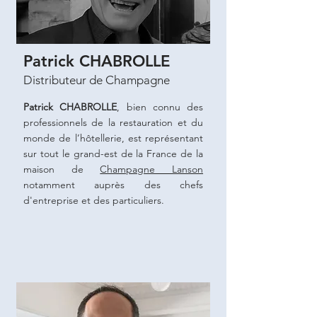
Patrick CHABROLLE
Distributeur de Champagne
Patrick CHABROLLE
, bien connu des
professionnels de la restauration et du
monde de l’hôtellerie, est représentant
sur tout le grand-est de la France de la
maison de
Champagne Lanson
notamment auprès des chefs
d'entreprise et des particuliers.