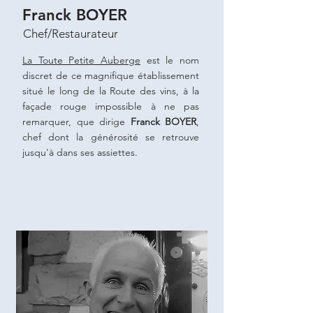
Franck BOYER
Chef/Restaurateur
La Toute Petite Auberge
est le nom
discret de ce magnifique établissement
situé le long de la Route des vins, à la
façade rouge impossible à ne pas
remarquer, que dirige
Franck BOYER
,
chef dont la générosité se retrouve
jusqu'à dans ses assiettes.