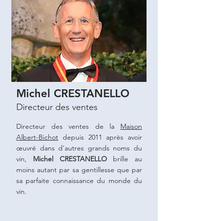
Michel CRESTANELLO
Directeur des ventes
Directeur des ventes de la
Maison
Albert-Bichot
depuis 2011 après avoir
œuvré dans d'autres grands noms du
vin,
Michel CRESTANELLO
brille au
moins autant par sa gentillesse que par
sa parfaite connaissance du monde du
vin.