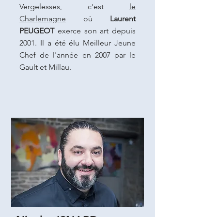
Vergelesses, c'est
le
Charlemagne
où
Laurent
PEUGEOT
exerce son art depuis
2001. Il a été élu Meilleur Jeune
Chef de l'année en 2007 par le
Gault et Millau.