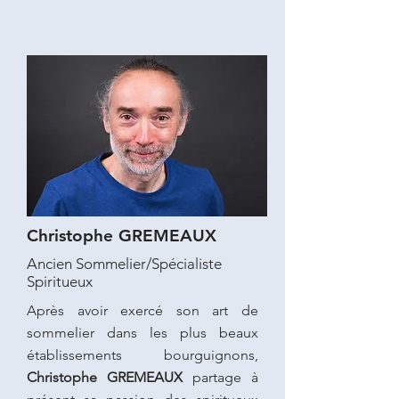
Christophe GREMEAUX
Ancien Sommelier/Spécialiste
Spiritueux
Après avoir exercé son art de
sommelier dans les plus beaux
établissements bourguignons,
Christophe GREMEAUX
partage à