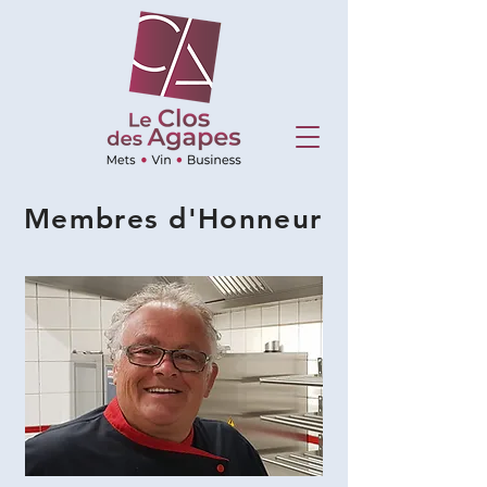
Membres d'Honneur