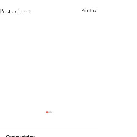
Voir tout
Posts récents
Commentaires